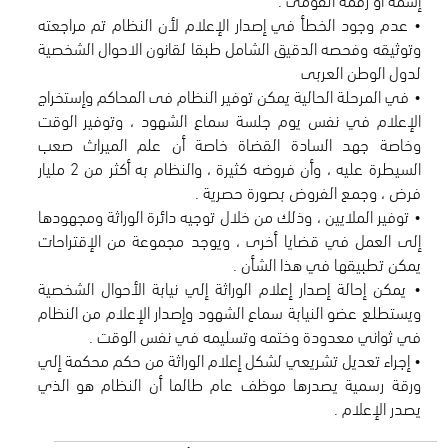
• عدم وجود الخطأ في إصدار الإعلام لأن النظام تم مراجعته
وتوثيقه وفحصه الدقيق الشامل طبقا لقانون الاحوال الشخصية
• في المرحلة الحالية يمكن توفير النظام فى المحاكم وإستخراج
الإعلام في نفس يوم جلسة سماع الشهود ، وتوفير الوقت
وخاصة جهد السادة القضاة خاصة أن علم الميراث صعب
السيطرة عليه ، وأن فروضه كثيرة ، والنظام به أكثر من 2 مليار
• توفير الملايين ، وذلك من خلال توجيه دائرة الوراثة ومجهودها
إلى العمل في قضايا أخرى ، ويوجد مجموعة من الإقتراحات
• يمكن إحالة إصدار إعلام الوراثة إلي نيابة الأحوال الشخصية
ويستطلع عضو النيابة سماع الشهود وإصدار الإعلام من النظام
• إجراء تعديل تشريعي لشكل إعلام الوراثة من حكم محكمة إلي
ورقة رسمية يصدرها موظف عام طالما أن النظام هو الذي
يصدر الإعلام .