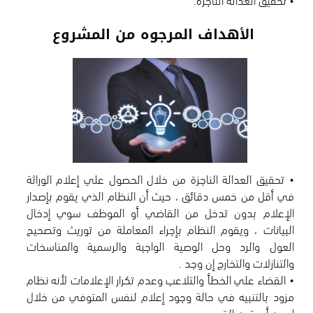
الأهداف المرجوه من المشروع
• تحقيق العدالة الناجزة من خلال الحصول علي إعلام الوراثة
في أقل من خمس دقائق ، حيث أن النظام الذي يقوم بإصدار
الإعلام بدون تدخل من القاضي أو الموظف سوي إدخال
البيانات ، ويقوم النظام بإجراء المعاملة من توريث وتصحيح
العول والرد وحل الوصية الواجبة والرسمية والمناسخات
• القضاء علي الخطأ والتلاعب وعدم تكرار الإعلامات لأنه نظام
مزود بالتنبيه في حالة وجود إعلام لنفس المتوفي من خلال