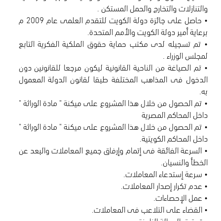
• حاصل على جائزة دولة الكويت للتقدم العلمى عام 2009 م
• تم تسجيله لدى مكتب حماية حقوق الملكية الفكرية التابع
• تم الصياغة من الناحية القانونية ليكون مرجعا للقانونين دون
الدخول فى المذاهب المختلفة طبقا لقانون الدولة المعمول
• تم الحصول من خلال هذا المشروع على ميكنة " مادة الوراثة "
• تم الحصول من خلال هذا المشروع على ميكنة " مادة الوراثة "
• السرعة الفائقة فى إتمام وإرفاق جميع المعاملات والبعد عن
• تحقيق العدالة الناجزة.