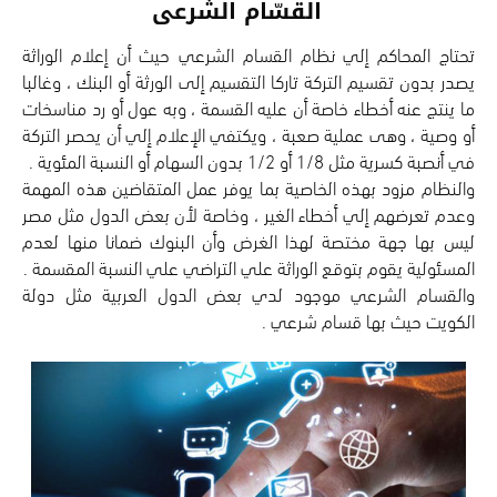
القسّام الشرعى
تحتاج المحاكم إلي نظام القسام الشرعي حيث أن إعلام الوراثة
يصدر بدون تقسيم التركة تاركا التقسيم إلى الورثة أو البنك ، وغالبا
ما ينتج عنه أخطاء خاصة أن عليه القسمة ، وبه عول أو رد مناسخات
أو وصية ، وهى عملية صعبة ، ويكتفي الإعلام إلي أن يحصر التركة
والنظام مزود بهذه الخاصية بما يوفر عمل المتقاضين هذه المهمة
وعدم تعرضهم إلي أخطاء الغير ، وخاصة لأن بعض الدول مثل مصر
ليس بها جهة مختصة لهذا الغرض وأن البنوك ضمانا منها لعدم
والقسام الشرعي موجود لدي بعض الدول العربية مثل دولة
الكويت حيث بها قسام شرعي .