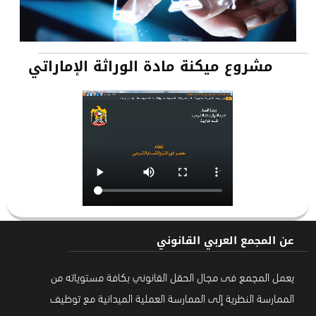
مشروع ميكنة مادة الوراثة الإماراتي
عن المجمع العربي القانوني
يعمل المجمع فى مجال الحقل القانوني بكافة مستوياته من
الممارسة النظرية إلى الممارسة العملية الميدانية مع توظيف