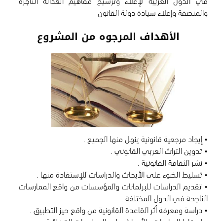
والمنصفة وإعلاء سيادة دولة القانون
الأهداف المرجوه من المشروع
• تقديم الدراسات للبرلمانات والمؤسسات من واقع الممارسات