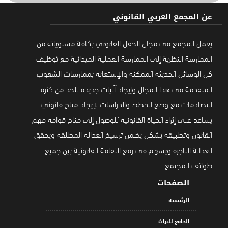
عن المجمع العربي القانوني
يعمل المجمع فى مجال الحقل القانوني بكافة مستوياته من
الممارسة النظرية إلى الممارسة العملية الميدانية مع توظيف
كل الوسائل الحديثة الممكنة والإستعانة بممارسات الشعوب
المتقدمة فى هذا المجال وإيجاد آليات جديدة للحد من كثرة
التصادمات مع وضع الخطط والدراسات لإيجاد مناخ قانوني
يساعد على إثراء الحياة القانونية للوصول إلى مناخ قوامه فهم
القانون وتطبيقه بشكل يضمن ترسيخ العدالة المطلقة ويحقق
العدالة الناجزة ويسهم فى رفع الثقافة القانونية بين جميع
طوائف المجتمع.
الصفحات
الرئيسية
الجامع للتراث