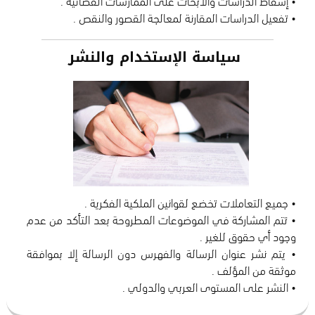
• تفعيل الدراسات المقارنة لمعالجة القصور والنقص .
سياسة الإستخدام والنشر
• تتم المشاركة في الموضوعات المطروحة بعد التأكد من عدم
• يتم نشر عنوان الرسالة والفهرس دون الرسالة إلا بموافقة
• النشر على المستوى العربي والدولي .